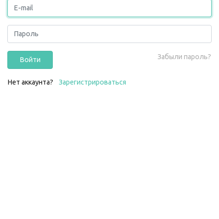
Забыли пароль?
Войти
Нет аккаунта?
Зарегистрироваться