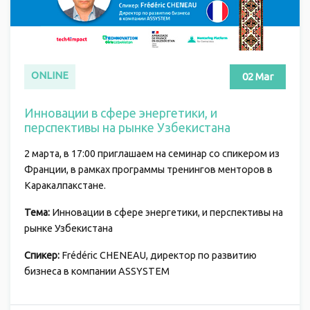
ONLINE
02 Mar
Инновации в сфере энергетики, и
перспективы на рынке Узбекистана
2 марта, в 17:00 приглашаем на семинар со спикером из
Франции, в рамках программы тренингов менторов в
Каракалпакстане.
Тема:
Инновации в сфере энергетики, и перспективы на
рынке Узбекистана
Спикер:
Frédéric CHENEAU, директор по развитию
бизнеса в компании ASSYSTEM