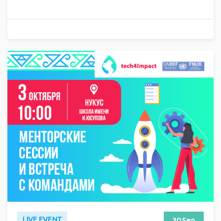
LIVE EVENT
30 Sep