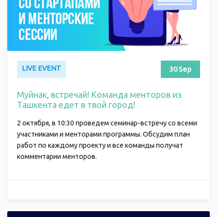
LIVE EVENT
30 Sep
Муйнак, встречай! Команда менторов из
Ташкента едет в твой город!
2 октября, в 10:30 проведем семинар-встречу со всеми
участниками и менторами программы. Обсудим план
работ по каждому проекту и все команды получат
комментарии менторов.