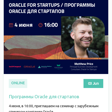
ONLINE
03 Jun
Программы Oracle для стартапов
4 июня, в 16:00, приглашаем на семинар с зарубежным
спикером компании Oracle.