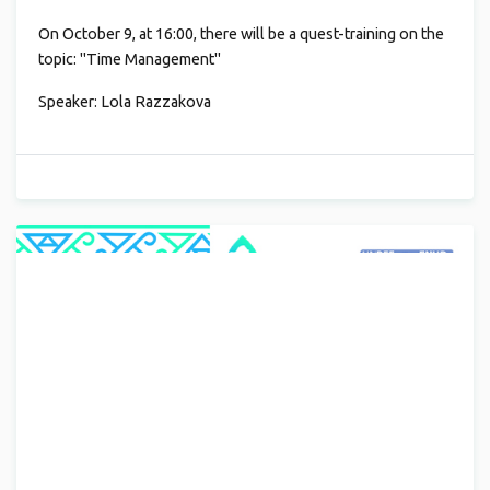
On October 9, at 16:00, there will be a quest-training on the
topic: "Time Management"
Speaker: Lola Razzakova