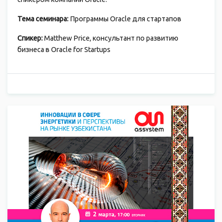
Тема семинара:
Программы Oracle для стартапов
Спикер:
Matthew Price, консультант по развитию
бизнеса в Oracle for Startups