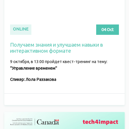
ONLINE
04 Oct
Получаем знания и улучшаем навыки в
интерактивном формате
9 октября, в 13:00 пройдет квест-тренинг на тему:
"Управление временем"
Спикер: Лола Раззакова