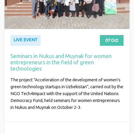
LIVE EVENT
07 Oct
Seminars in Nukus and Muynak for women
entrepreneurs in the field of green
technologies
The project "Acceleration of the development of women's
green technology startups in Uzbekistan", carried out by the
NGO Tech4Impact with the support of the United Nations
Democracy Fund, held seminars for women entrepreneurs
in Nukus and Muynak on October 2-3.