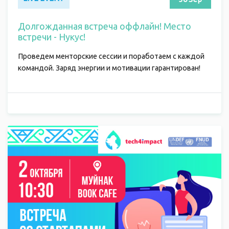
Долгожданная встреча оффлайн! Место
встречи - Нукус!
Проведем менторские сессии и поработаем с каждой
командой. Заряд энергии и мотивации гарантирован!